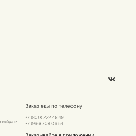
Заказ еды по телефону
+7 (800) 222 48 49
и выбрать
+7 (966) 708 06 54
Заказывайте в приложении