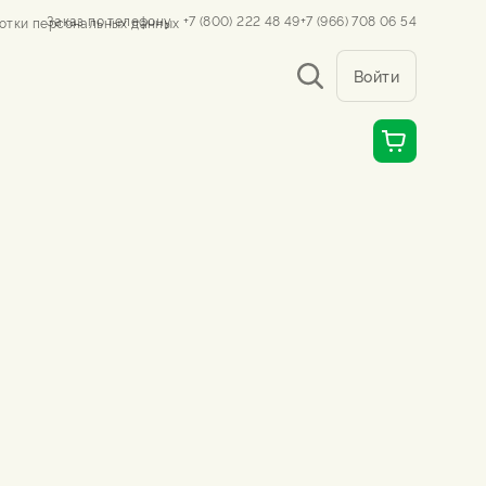
Заказ по телефону
+7 (800) 222 48 49
+7 (966) 708 06 54
отки персональных данных
Войти