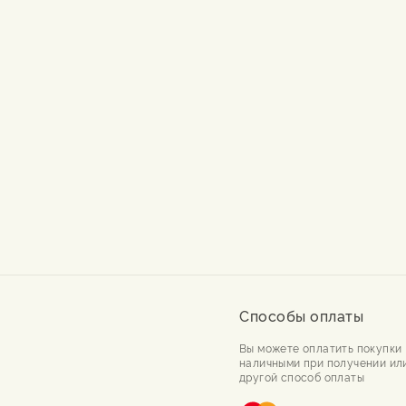
Способы оплаты
Вы можете оплатить покупки
наличными при получении ил
другой способ оплаты