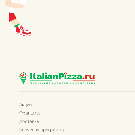
Акции
Франшиза
Доставка
Бонусная программа