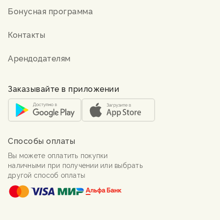
Бонусная программа
Контакты
Арендодателям
Заказывайте в приложении
Способы оплаты
Вы можете оплатить покупки
наличными при получении или выбрать
другой способ оплаты