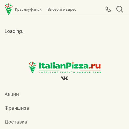
Красноуфимск
Выберите адрес
Loading...
Акции
Франшиза
Доставка